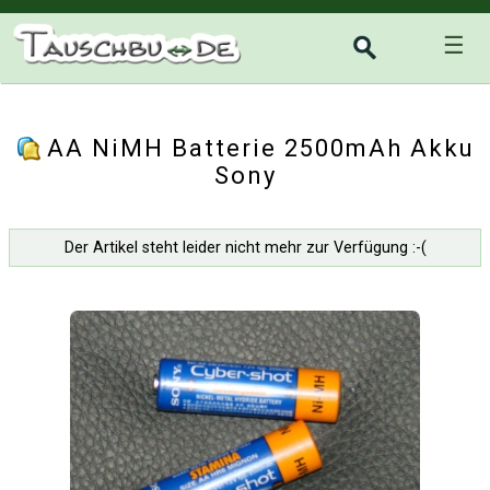
☰
AA NiMH Batterie 2500mAh Akku
Sony
Der Artikel steht leider nicht mehr zur Verfügung :-(