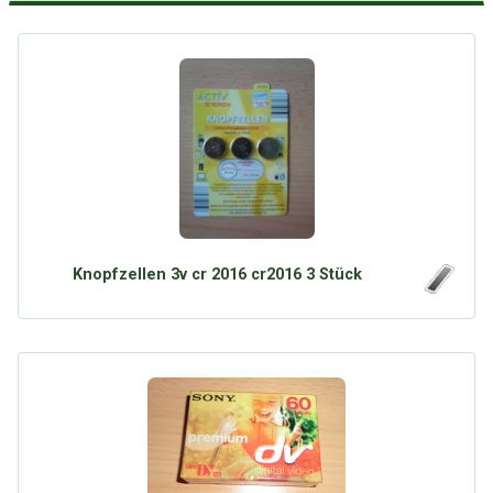
Knopfzellen 3v cr 2016 cr2016 3 Stück