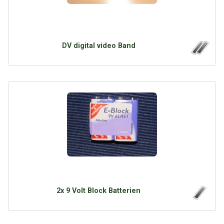
DV digital video Band
2x 9 Volt Block Batterien