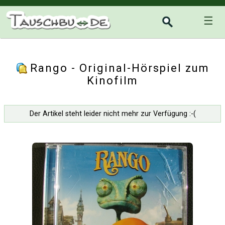
☰
Rango - Original-Hörspiel zum
Kinofilm
Der Artikel steht leider nicht mehr zur Verfügung :-(