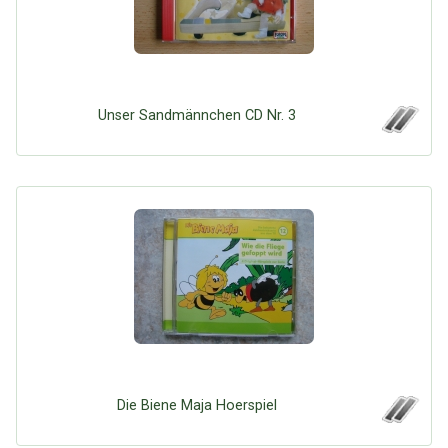
Unser Sandmännchen CD Nr. 3
Die Biene Maja Hoerspiel