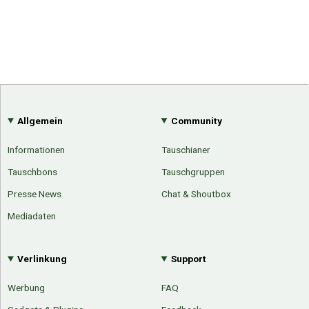
Allgemein
Community
Informationen
Tauschianer
Tauschbons
Tauschgruppen
Presse News
Chat & Shoutbox
Mediadaten
Verlinkung
Support
Werbung
FAQ