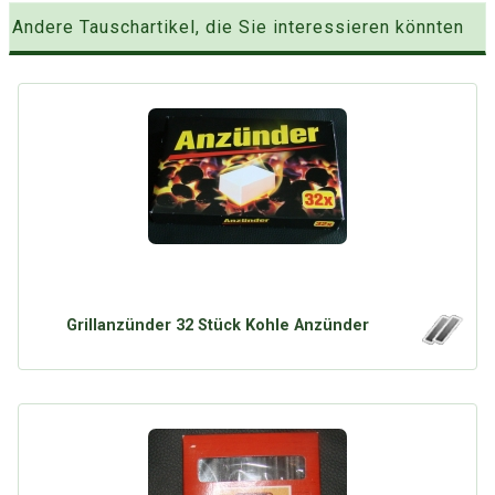
Andere Tauschartikel, die Sie interessieren könnten
Grillanzünder 32 Stück Kohle Anzünder