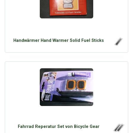
Handwärmer Hand Warmer Solid Fuel Sticks
Fahrrad Reperatur Set von Bicycle Gear