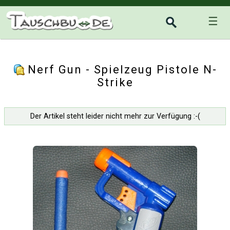
☰
Nerf Gun - Spielzeug Pistole N-
Strike
Der Artikel steht leider nicht mehr zur Verfügung :-(