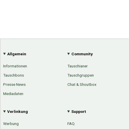
Allgemein
Community
Informationen
Tauschianer
Tauschbons
Tauschgruppen
Presse News
Chat & Shoutbox
Mediadaten
Verlinkung
Support
Werbung
FAQ