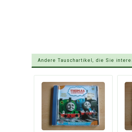
Andere Tauschartikel, die Sie inter