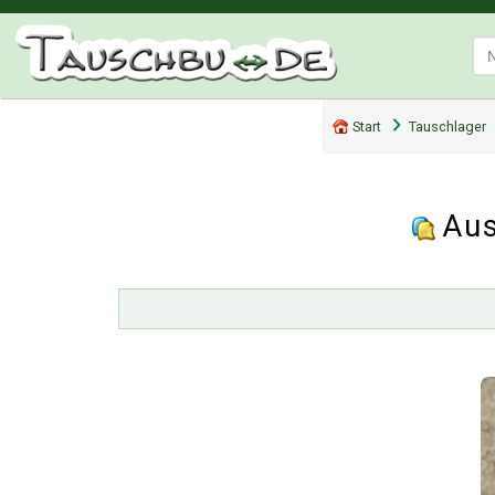
Start
Tauschlager
Aus