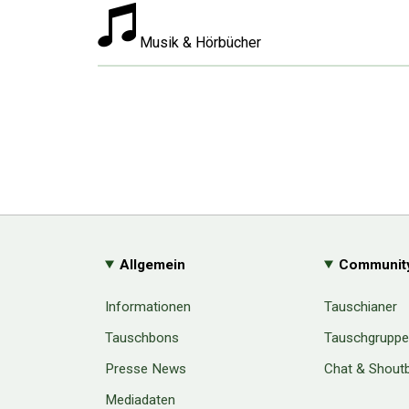
Musik & Hörbücher
Allgemein
Communit
Informationen
Tauschianer
Tauschbons
Tauschgrupp
Presse News
Chat & Shout
Mediadaten