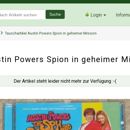
Suche
Login
Inform
Tauschartikel Austin Powers Spion in geheimer Mission
tin Powers Spion in geheimer M
Der Artikel steht leider nicht mehr zur Verfügung :-(