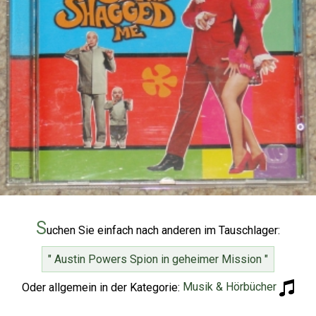
S
uchen Sie einfach nach anderen im Tauschlager:
" Austin Powers Spion in geheimer Mission "
Oder allgemein in der Kategorie:
Musik & Hörbücher