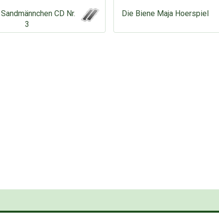
 Sandmännchen CD Nr.
Die Biene Maja Hoerspiel
3