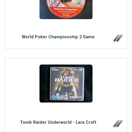
World Poker Championship 2 Game
Tomb Raider Underworld - Lara Croft