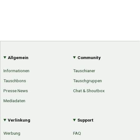
Allgemein
Community
Informationen
Tauschianer
Tauschbons
Tauschgruppen
Presse News
Chat & Shoutbox
Mediadaten
Verlinkung
Support
Werbung
FAQ