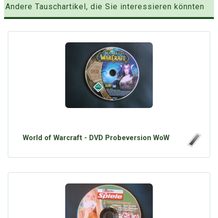
Andere Tauschartikel, die Sie interessieren könnten
World of Warcraft - DVD Probeversion WoW