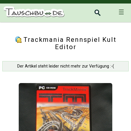
☰
Trackmania Rennspiel Kult
Editor
Der Artikel steht leider nicht mehr zur Verfügung :-(