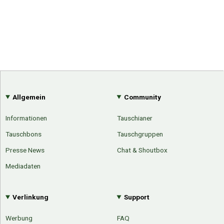
Allgemein
Community
Informationen
Tauschianer
Tauschbons
Tauschgruppen
Presse News
Chat & Shoutbox
Mediadaten
Verlinkung
Support
Werbung
FAQ