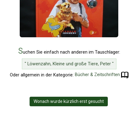
S
uchen Sie einfach nach anderen im Tauschlager:
" Löwenzahn, Kleine und große Tiere, Peter "
Oder allgemein in der Kategorie:
Bücher & Zeitschriften
Wonach wurde kürzlich erst gesucht