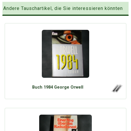
Andere Tauschartikel, die Sie interessieren könnten
Buch 1984 George Orwell