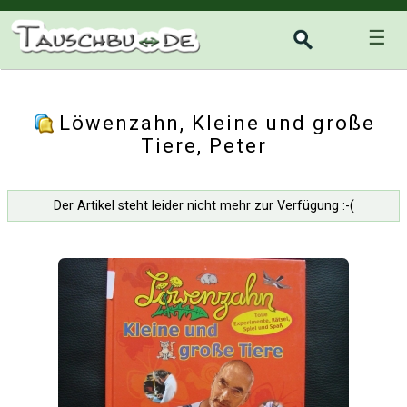
☰
Löwenzahn, Kleine und große
Tiere, Peter
Der Artikel steht leider nicht mehr zur Verfügung :-(