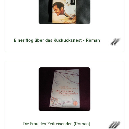
Einer flog über das Kuckucksnest - Roman
Die Frau des Zeitreisenden (Roman)