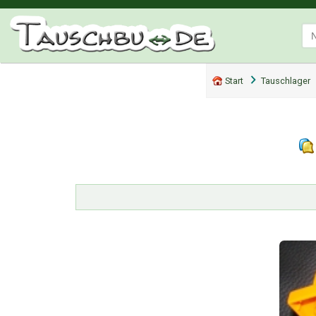
Start
Tauschlager