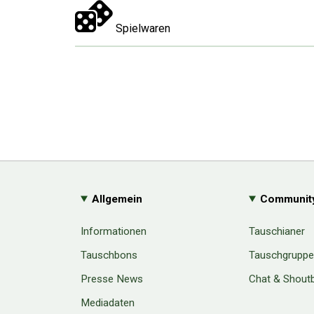
Spielwaren
Allgemein
Communit
Informationen
Tauschianer
Tauschbons
Tauschgrupp
Presse News
Chat & Shout
Mediadaten