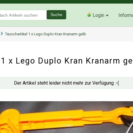
Suche
Login
Inform
Tauschartikel 1 x Lego Duplo Kran Kranarm gelb
1 x Lego Duplo Kran Kranarm ge
Der Artikel steht leider nicht mehr zur Verfügung :-(