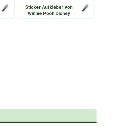
Sticker Aufkleber von
Winnie Pooh Disney