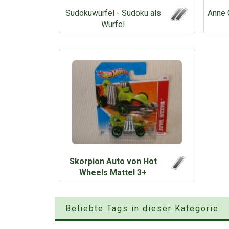
Sudokuwürfel - Sudoku als
Anne 
Würfel
Skorpion Auto von Hot
Wheels Mattel 3+
Beliebte Tags in dieser Kategorie