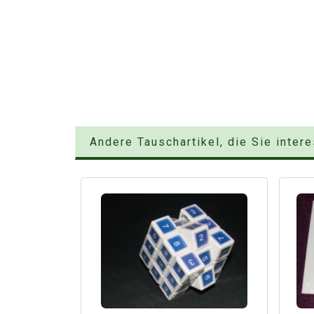
Andere Tauschartikel, die Sie inter