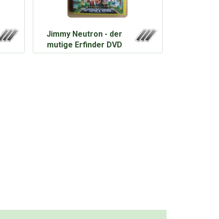
Jimmy Neutron - der
mutige Erfinder DVD