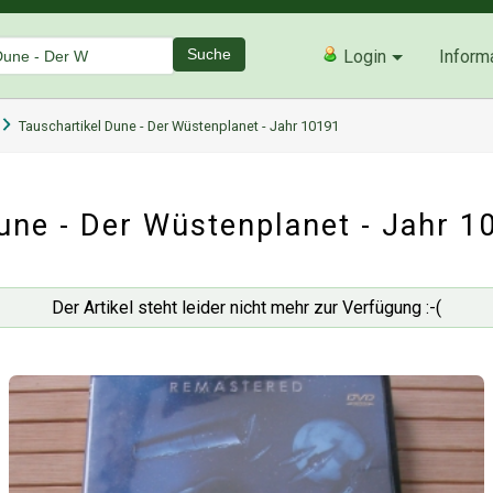
Suche
Login
Inform
Tauschartikel Dune - Der Wüstenplanet - Jahr 10191
une - Der Wüstenplanet - Jahr 1
Der Artikel steht leider nicht mehr zur Verfügung :-(