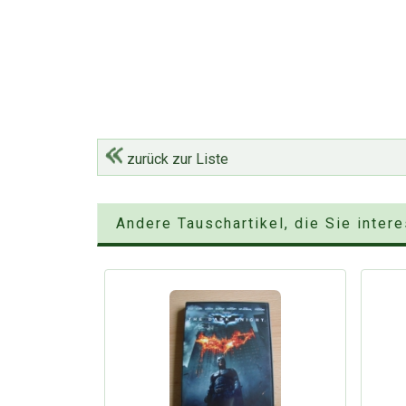
zurück zur Liste
Andere Tauschartikel, die Sie inter