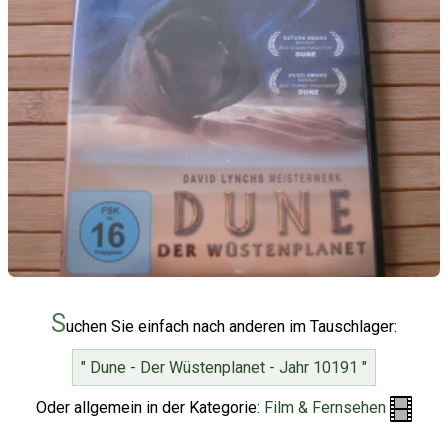
S
uchen Sie einfach nach anderen im Tauschlager:
" Dune - Der Wüstenplanet - Jahr 10191 "
Oder allgemein in der Kategorie:
Film & Fernsehen