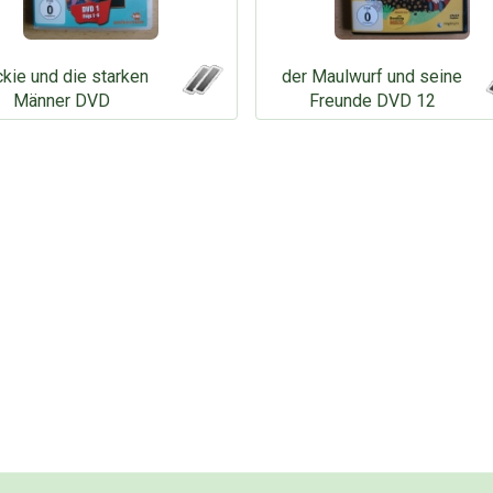
kie und die starken
der Maulwurf und seine
Männer DVD
Freunde DVD 12