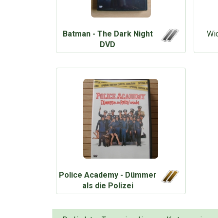
Batman - The Dark Night
Wic
DVD
Police Academy - Dümmer
als die Polizei