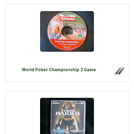
World Poker Championship 2 Game