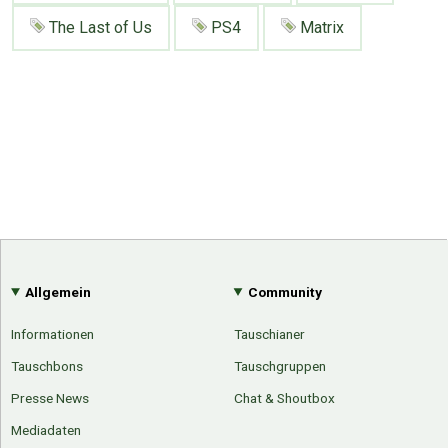
The Last of Us
PS4
Matrix
Allgemein
Community
Informationen
Tauschianer
Tauschbons
Tauschgruppen
Presse News
Chat & Shoutbox
Mediadaten