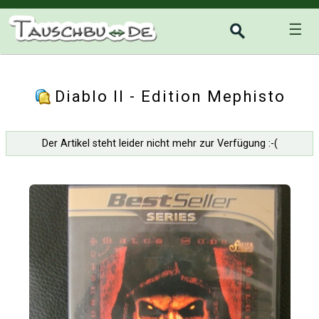
☰
Diablo II - Edition Mephisto
Der Artikel steht leider nicht mehr zur Verfügung :-(