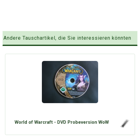
Andere Tauschartikel, die Sie interessieren könnten
World of Warcraft - DVD Probeversion WoW