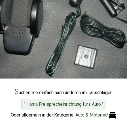
S
uchen Sie einfach nach anderen im Tauschlager:
" Hama Freisprecheinrichtung fürs Auto "
Oder allgemein in der Kategorie:
Auto & Motorrad