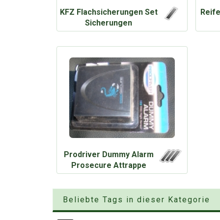
KFZ Flachsicherungen Set
Reif
Sicherungen
Prodriver Dummy Alarm
Prosecure Attrappe
Beliebte Tags in dieser Kategorie