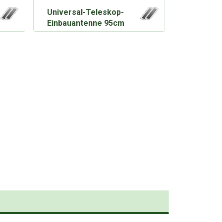
Universal-Teleskop-
Einbauantenne 95cm