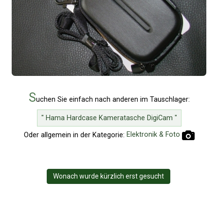
S
uchen Sie einfach nach anderen im Tauschlager:
" Hama Hardcase Kameratasche DigiCam "
Oder allgemein in der Kategorie:
Elektronik & Foto
Wonach wurde kürzlich erst gesucht