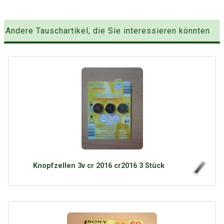
Andere Tauschartikel, die Sie interessieren könnten
Knopfzellen 3v cr 2016 cr2016 3 Stück