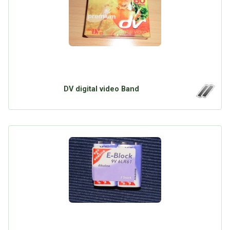
DV digital video Band