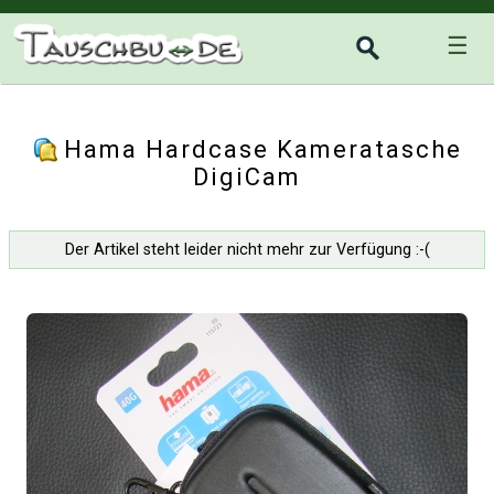
☰
Hama Hardcase Kameratasche
DigiCam
Der Artikel steht leider nicht mehr zur Verfügung :-(