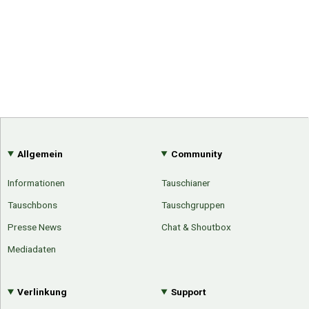
Allgemein
Community
Informationen
Tauschianer
Tauschbons
Tauschgruppen
Presse News
Chat & Shoutbox
Mediadaten
Verlinkung
Support