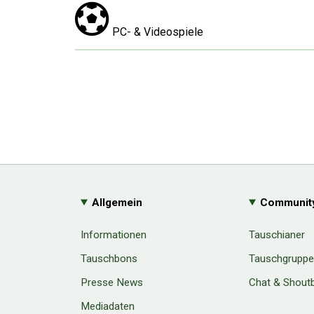
PC- & Videospiele
Allgemein
Communit
Informationen
Tauschianer
Tauschbons
Tauschgrupp
Presse News
Chat & Shout
Mediadaten