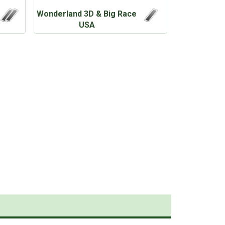
Wonderland 3D & Big Race
USA