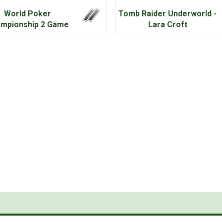
World Poker
Tomb Raider Underworld -
mpionship 2 Game
Lara Croft