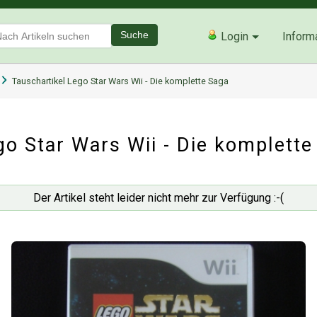
Suche
Login
Inform
Tauschartikel Lego Star Wars Wii - Die komplette Saga
go Star Wars Wii - Die komplette
Der Artikel steht leider nicht mehr zur Verfügung :-(