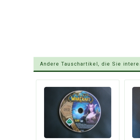
Andere Tauschartikel, die Sie inter