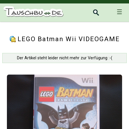
☰
LEGO Batman Wii VIDEOGAME
Der Artikel steht leider nicht mehr zur Verfügung :-(