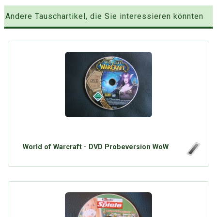
Andere Tauschartikel, die Sie interessieren könnten
World of Warcraft - DVD Probeversion WoW