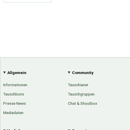
Allgemein
Community
Informationen
Tauschianer
Tauschbons
Tauschgruppen
Presse News
Chat & Shoutbox
Mediadaten