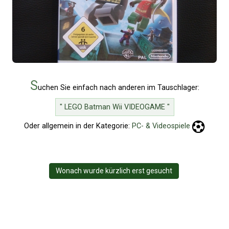
S
uchen Sie einfach nach anderen im Tauschlager:
" LEGO Batman Wii VIDEOGAME "
Oder allgemein in der Kategorie:
PC- & Videospiele
Wonach wurde kürzlich erst gesucht