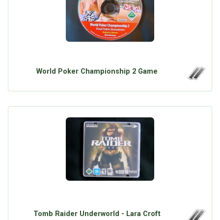
World Poker Championship 2 Game
Tomb Raider Underworld - Lara Croft