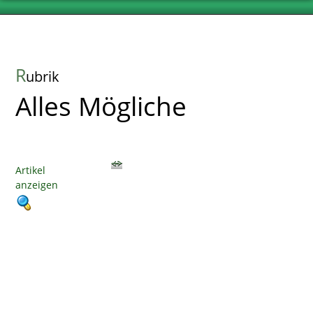
R
ubrik
Alles Mögliche
Artikel
anzeigen