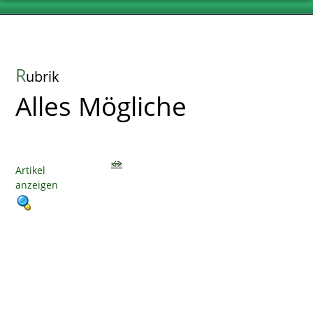
R
ubrik
Alles Mögliche
Artikel
anzeigen