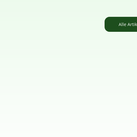
Alle Arti