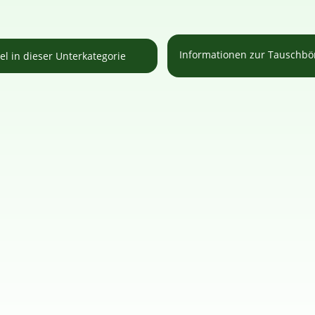
Informationen zur Tauschb
kel in dieser Unterkategorie