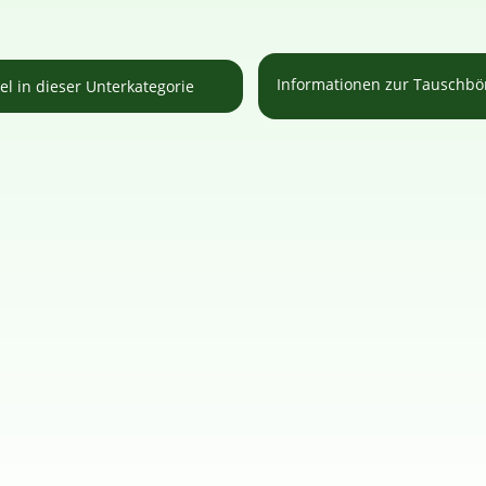
Informationen zur Tauschb
kel in dieser Unterkategorie