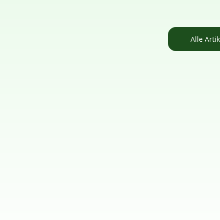
Alle Arti