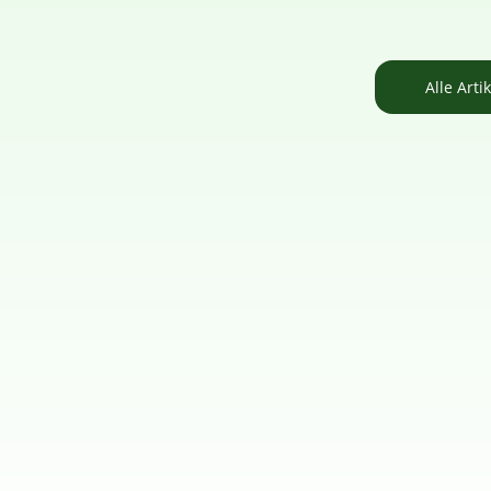
Alle Arti