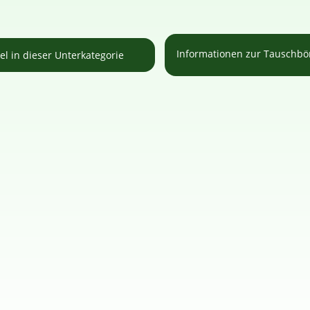
Informationen zur Tauschb
kel in dieser Unterkategorie