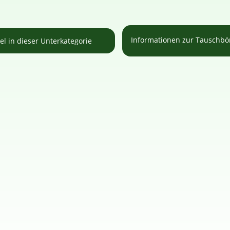
Informationen zur Tauschb
kel in dieser Unterkategorie