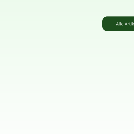
Alle Arti