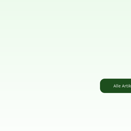
Alle Arti