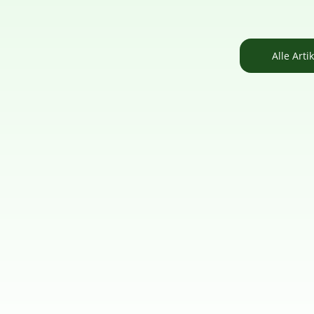
Alle Arti