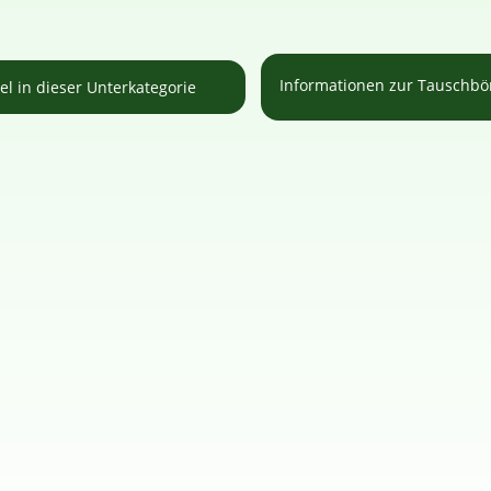
Informationen zur Tauschb
kel in dieser Unterkategorie