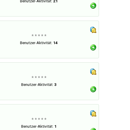
Benutzer-Aktivität:
21
* * * * *
Benutzer-Aktivität:
14
* * * * *
Benutzer-Aktivität:
3
* * * * *
Benutzer-Aktivität:
1