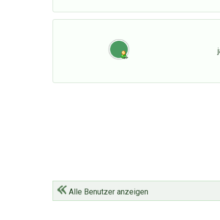
Alle Benutzer anzeigen