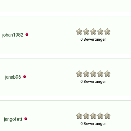
johan1982
0 Bewertungen
janab96
0 Bewertungen
jangofett
0 Bewertungen