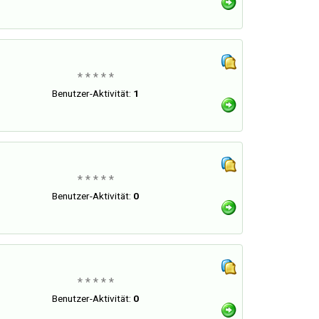
* * * * *
Benutzer-Aktivität:
1
* * * * *
Benutzer-Aktivität:
0
* * * * *
Benutzer-Aktivität:
0