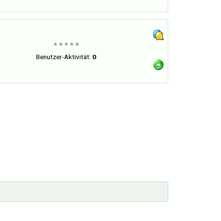
* * * * *
Benutzer-Aktivität:
0