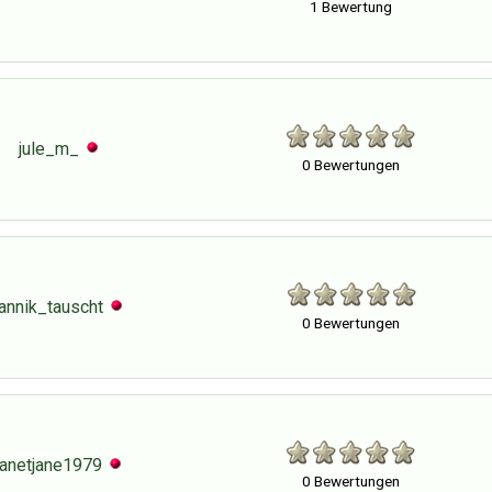
1 Bewertung
jule_m_
0 Bewertungen
jannik_tauscht
0 Bewertungen
janetjane1979
0 Bewertungen