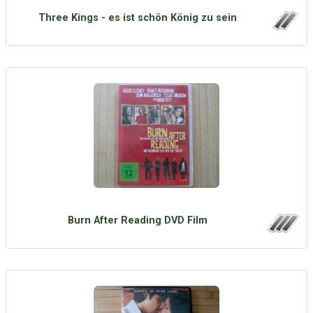
Three Kings - es ist schön König zu sein
Burn After Reading DVD Film