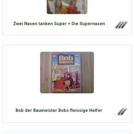
Zwei Nasen tanken Super + Die Supernasen
Bob der Baumeister Bobs fleissige Helfer