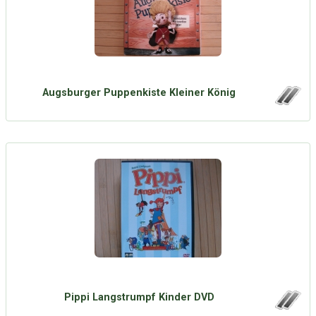
Augsburger Puppenkiste Kleiner König
Pippi Langstrumpf Kinder DVD