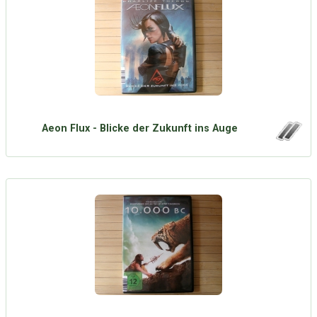
Aeon Flux - Blicke der Zukunft ins Auge