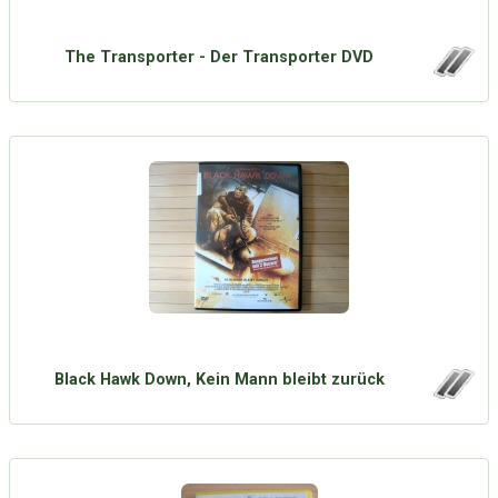
The Transporter - Der Transporter DVD
Black Hawk Down, Kein Mann bleibt zurück