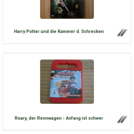
Harry Potter und die Kammer d. Schrecken
Roary, der Rennwagen - Anfang ist schwer