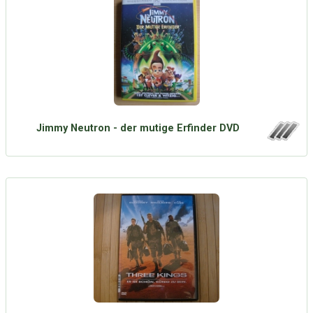
Jimmy Neutron - der mutige Erfinder DVD