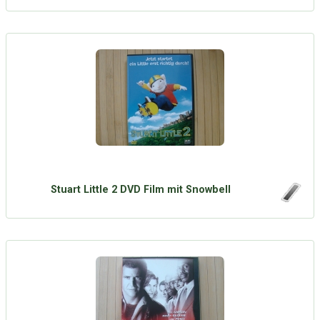
Stuart Little 2 DVD Film mit Snowbell