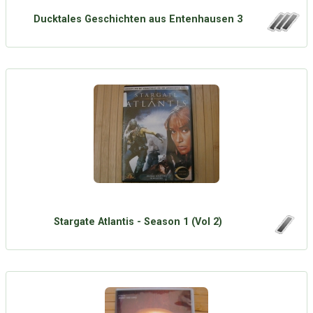
Ducktales Geschichten aus Entenhausen 3
Stargate Atlantis - Season 1 (Vol 2)