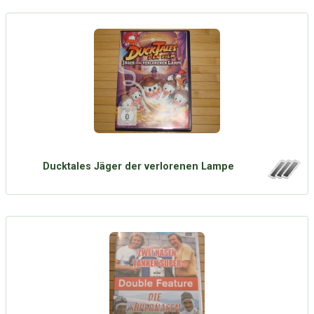
Ducktales Jäger der verlorenen Lampe