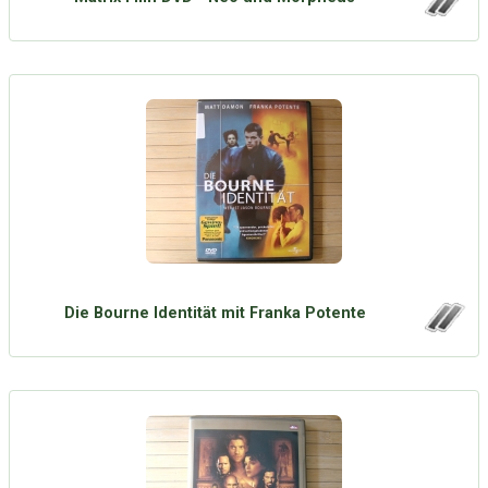
Die Bourne Identität mit Franka Potente