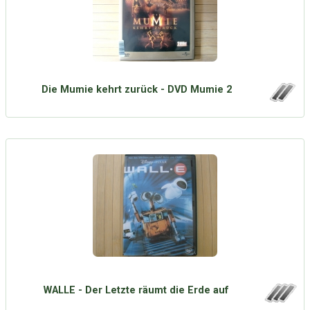
Die Mumie kehrt zurück - DVD Mumie 2
WALLE - Der Letzte räumt die Erde auf