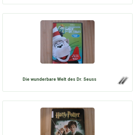
Die wunderbare Welt des Dr. Seuss