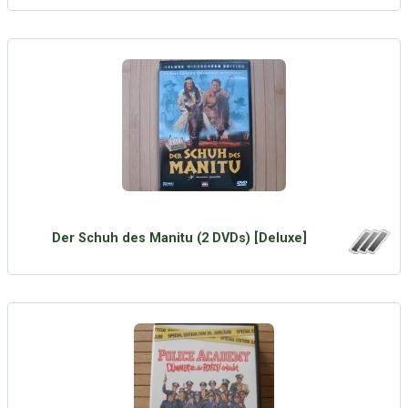
Der Schuh des Manitu (2 DVDs) [Deluxe]