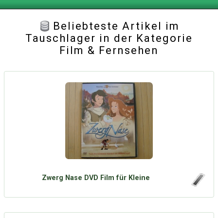
Beliebteste Artikel im
Tauschlager in der Kategorie
Film & Fernsehen
Zwerg Nase DVD Film für Kleine