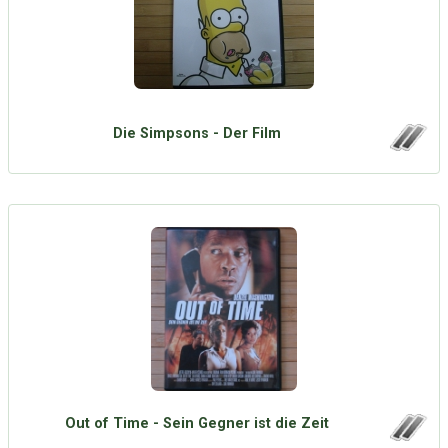
Die Simpsons - Der Film
Out of Time - Sein Gegner ist die Zeit