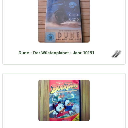
Dune - Der Wüstenplanet - Jahr 10191