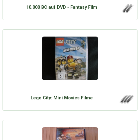
10.000 BC auf DVD - Fantasy Film
Lego City: Mini Movies Filme