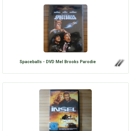
Spaceballs - DVD Mel Brooks Parodie