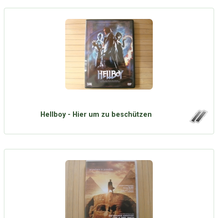
Hellboy - Hier um zu beschützen