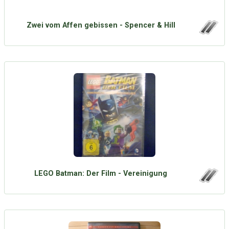
Zwei vom Affen gebissen - Spencer & Hill
LEGO Batman: Der Film - Vereinigung