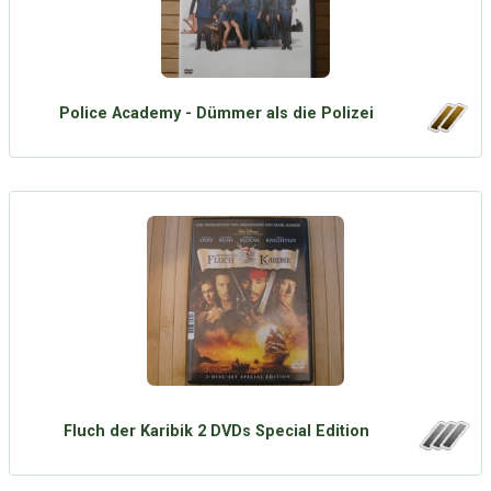
Police Academy - Dümmer als die Polizei
Fluch der Karibik 2 DVDs Special Edition