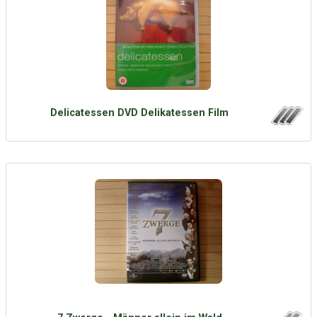
Delicatessen DVD Delikatessen Film