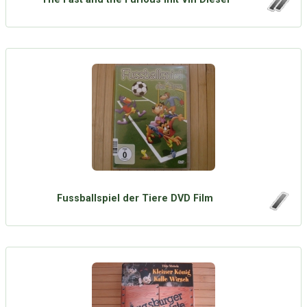
Fussballspiel der Tiere DVD Film