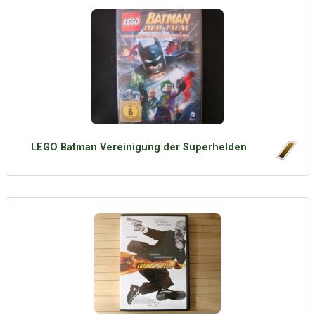
LEGO Batman Vereinigung der Superhelden