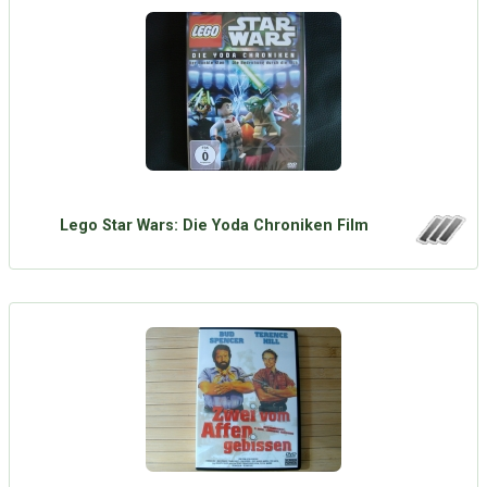
Lego Star Wars: Die Yoda Chroniken Film