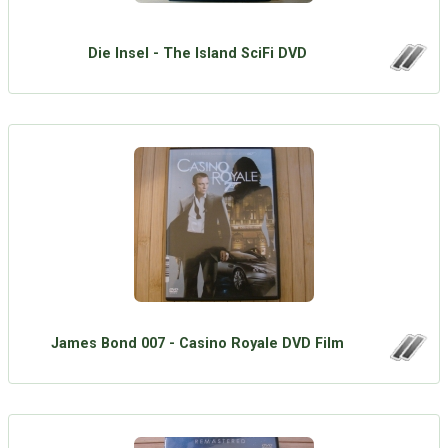
Die Insel - The Island SciFi DVD
James Bond 007 - Casino Royale DVD Film