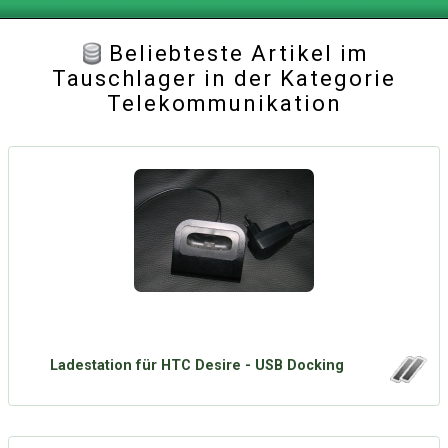
Beliebteste Artikel im
Tauschlager in der Kategorie
Telekommunikation
Ladestation für HTC Desire - USB Docking