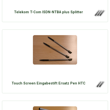
Telekom T-Com ISDN-NTBA plus Splitter
Touch Screen Eingabestift Ersatz Pen HTC