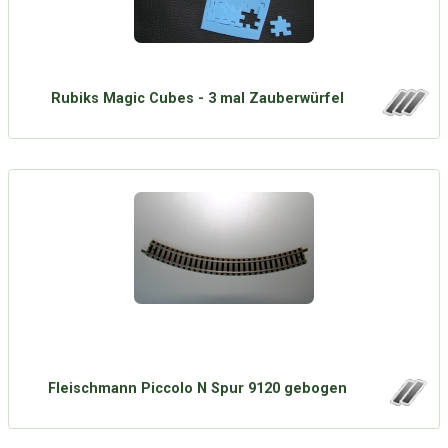
Rubiks Magic Cubes - 3 mal Zauberwürfel
Fleischmann Piccolo N Spur 9120 gebogen