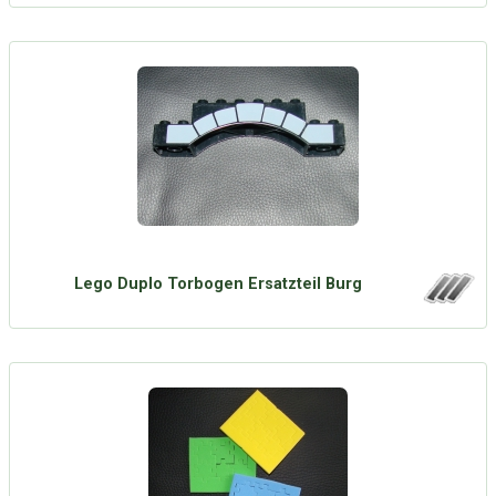
Lego Duplo Torbogen Ersatzteil Burg