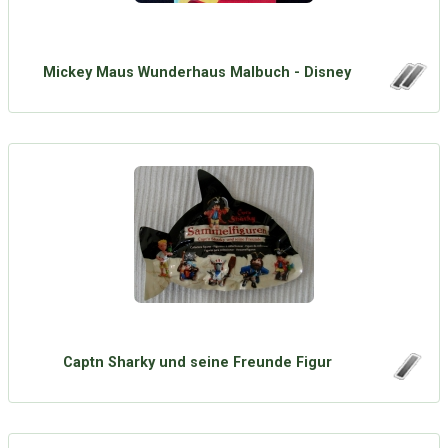
Mickey Maus Wunderhaus Malbuch - Disney
Captn Sharky und seine Freunde Figur