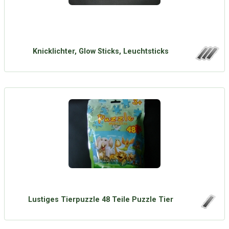
Knicklichter, Glow Sticks, Leuchtsticks
Lustiges Tierpuzzle 48 Teile Puzzle Tier