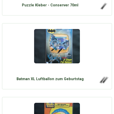
Puzzle Kleber - Conserver 70ml
Batman XL Luftballon zum Geburtstag