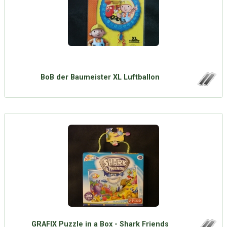
BoB der Baumeister XL Luftballon
GRAFIX Puzzle in a Box - Shark Friends