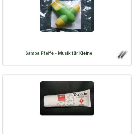
Samba Pfeife - Musik für Kleine