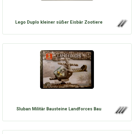
Lego Duplo kleiner süßer Eisbär Zootiere
Sluban Militär Bausteine Landforces Bau