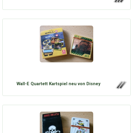
Wall-E Quartett Kartspiel neu von Disney