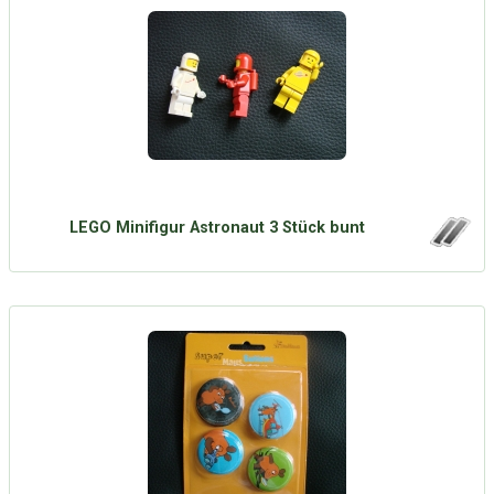
LEGO Minifigur Astronaut 3 Stück bunt