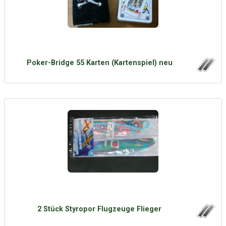
Poker-Bridge 55 Karten (Kartenspiel) neu
2 Stück Styropor Flugzeuge Flieger