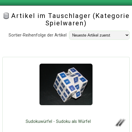
Artikel im Tauschlager (Kategorie
Spielwaren)
Sortier-Reihenfolge der Artikel
Sudokuwürfel - Sudoku als Würfel