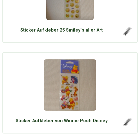
Sticker Aufkleber 25 Smiley´s aller Art
Sticker Aufkleber von Winnie Pooh Disney