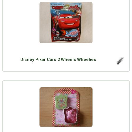
Disney Pixar Cars 2 Wheels Wheelies