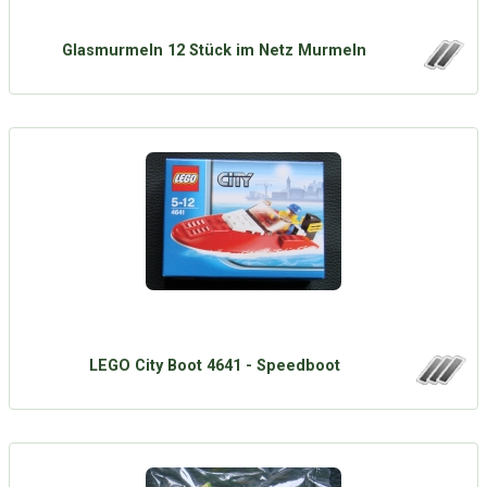
Glasmurmeln 12 Stück im Netz Murmeln
LEGO City Boot 4641 - Speedboot