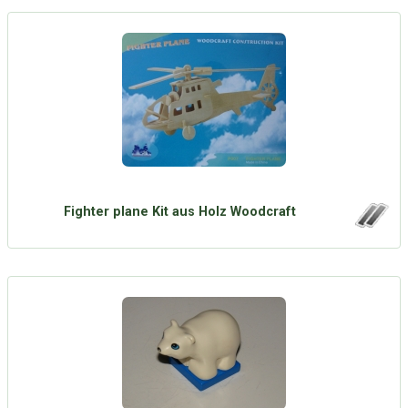
Fighter plane Kit aus Holz Woodcraft