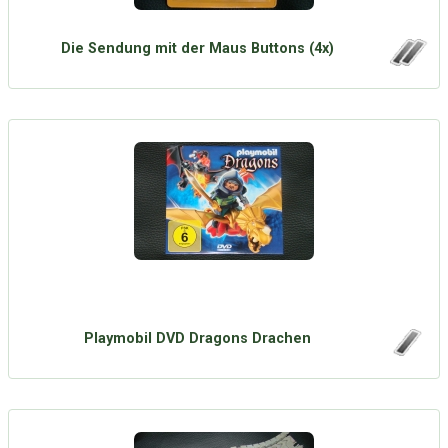
Die Sendung mit der Maus Buttons (4x)
Playmobil DVD Dragons Drachen