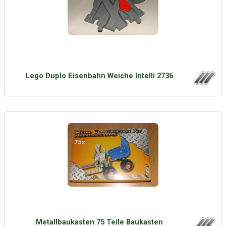
Lego Duplo Eisenbahn Weiche Intelli 2736
Metallbaukasten 75 Teile Baukasten