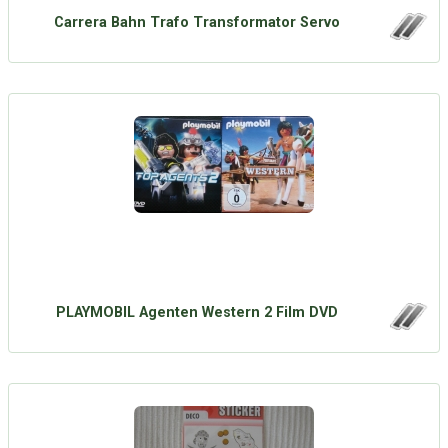
Carrera Bahn Trafo Transformator Servo
PLAYMOBIL Agenten Western 2 Film DVD