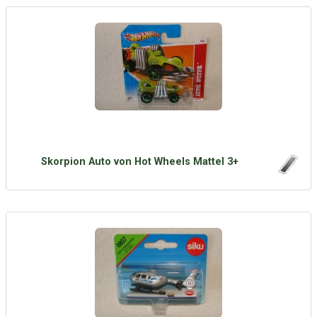
Skorpion Auto von Hot Wheels Mattel 3+