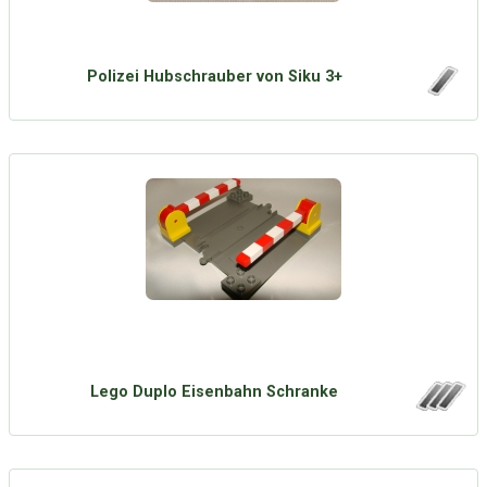
Polizei Hubschrauber von Siku 3+
Lego Duplo Eisenbahn Schranke