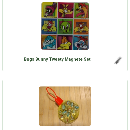
Bugs Bunny Tweety Magnete Set