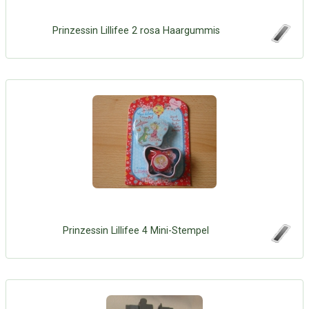
Prinzessin Lillifee 2 rosa Haargummis
Prinzessin Lillifee 4 Mini-Stempel