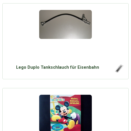
Lego Duplo Tankschlauch für Eisenbahn