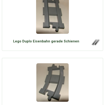
Lego Duplo Eisenbahn gerade Schienen