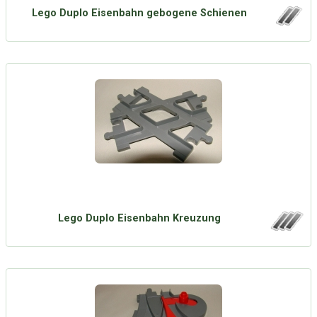
Lego Duplo Eisenbahn gebogene Schienen
Lego Duplo Eisenbahn Kreuzung