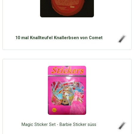
10 mal Knallteufel Knallerbsen von Comet
Magic Sticker Set - Barbie Sticker süss