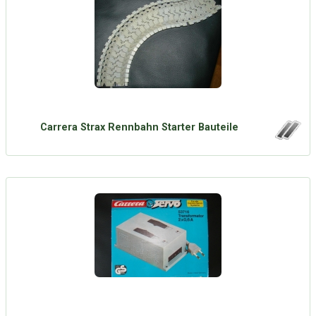
Carrera Strax Rennbahn Starter Bauteile