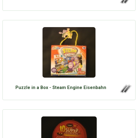
Puzzle in a Box - Steam Engine Eisenbahn