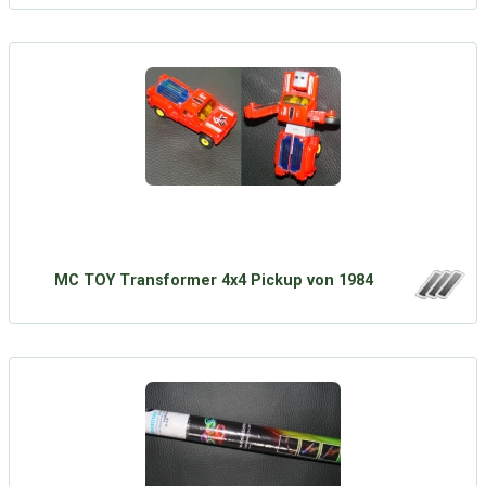
MC TOY Transformer 4x4 Pickup von 1984