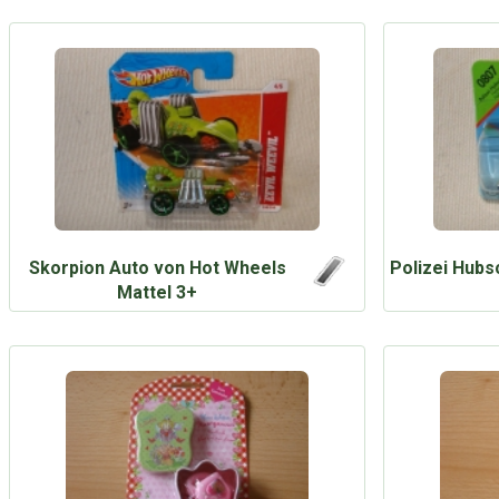
Skorpion Auto von Hot Wheels
Polizei Hubs
Mattel 3+