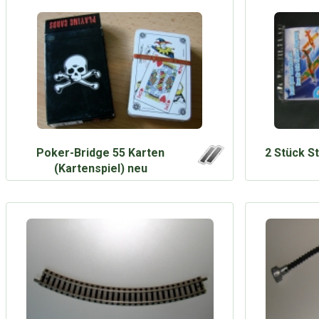
Poker-Bridge 55 Karten
2 Stück S
(Kartenspiel) neu