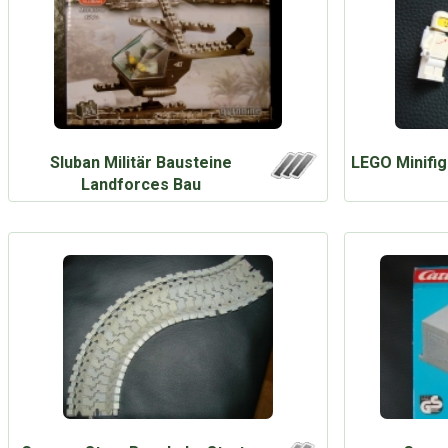
Sluban Militär Bausteine
LEGO Minifig
Landforces Bau