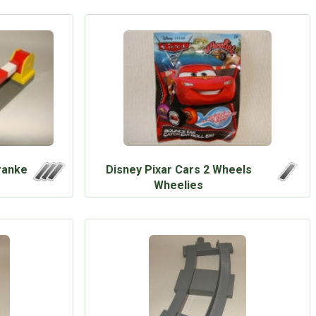
ranke
Disney Pixar Cars 2 Wheels
Wheelies