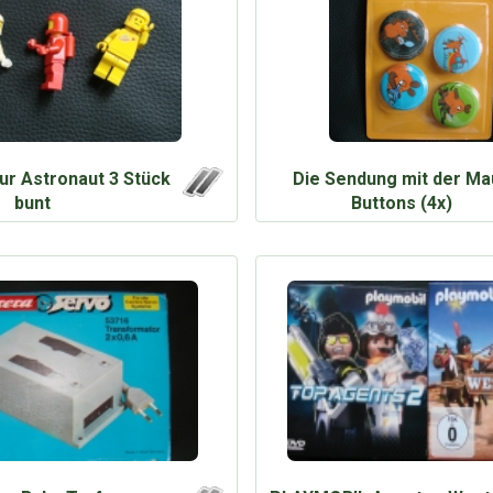
ur Astronaut 3 Stück
Die Sendung mit der Ma
bunt
Buttons (4x)