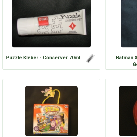
Puzzle Kleber - Conserver 70ml
Batman X
G