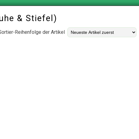
uhe & Stiefel
)
Sortier-Reihenfolge der Artikel