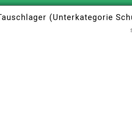
 Tauschlager (Unterkategorie
Sch