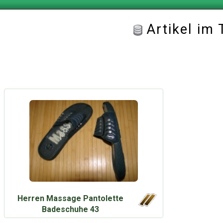
Artikel im
Herren Massage Pantolette
Badeschuhe 43