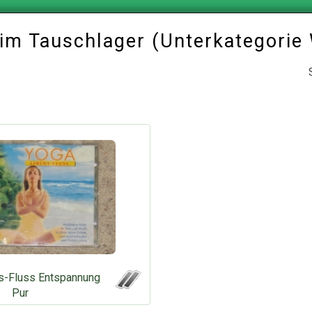
 im Tauschlager (Unterkategorie
s-Fluss Entspannung
Pur