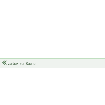
zurück zur Suche