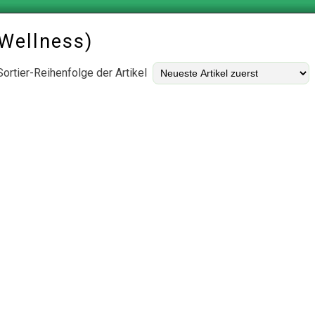
Wellness
)
Sortier-Reihenfolge der Artikel