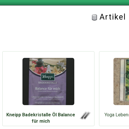
Artikel
Kneipp Badekristalle Öl Balance
Yoga Leben
für mich