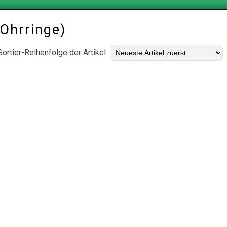
Ohrringe
)
Sortier-Reihenfolge der Artikel