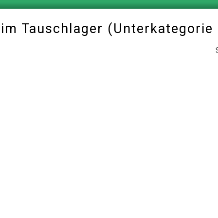
l im Tauschlager (Unterkategorie