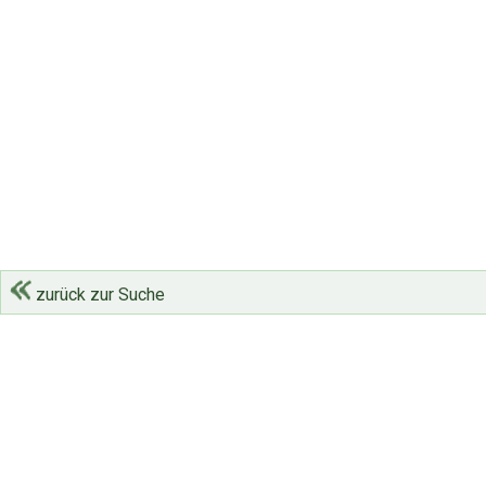
zurück zur Suche