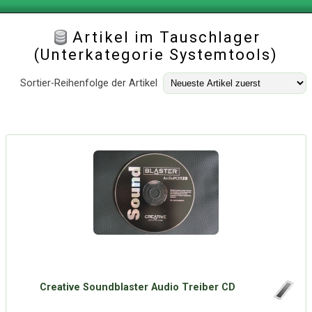
Artikel im Tauschlager
(Unterkategorie
Systemtools
)
Sortier-Reihenfolge der Artikel
Creative Soundblaster Audio Treiber CD