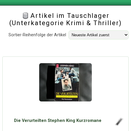
Artikel im Tauschlager
(Unterkategorie
Krimi & Thriller
)
Sortier-Reihenfolge der Artikel
Die Verurteilten Stephen King Kurzromane