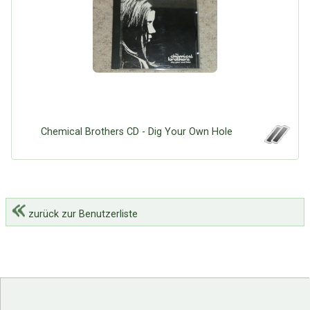
Chemical Brothers CD - Dig Your Own Hole
zurück zur Benutzerliste