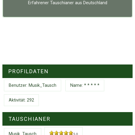
Erfahrener Tauschianer
aus
Deutschland
PROFILDATEN
Benutzer:
Musik_Tausch
Name: * * * * *
Aktivität: 292
TAUSCHIANER
Musik_Tausch
5.0