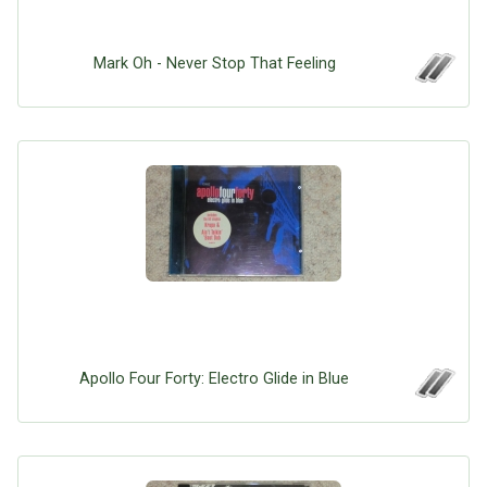
Mark Oh - Never Stop That Feeling
Apollo Four Forty: Electro Glide in Blue