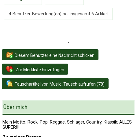
4 Benutzer-Bewertung(en) bei insgesamt
6
Artikel
-
Diesem Benutzer eine Nachricht schicken
Zur Merkliste hinzufügen
Tauschartikel von Musik_Tausch aufrufen (78)
Über mich
Mein Motto: Rock, Pop, Reggae, Schlager, Country, Klassik: ALLES
SUPER!!!