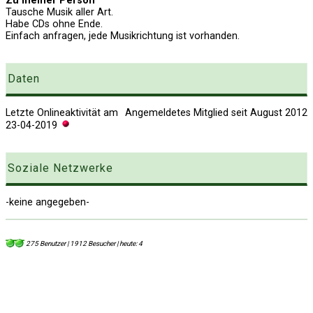
Zu meiner Person
Tausche Musik aller Art.
Habe CDs ohne Ende.
Einfach anfragen, jede Musikrichtung ist vorhanden.
Daten
Letzte Onlineaktivität am
Angemeldetes Mitglied seit August 2012
23-04-2019
Soziale Netzwerke
-keine angegeben-
275 Benutzer | 1912 Besucher | heute: 4