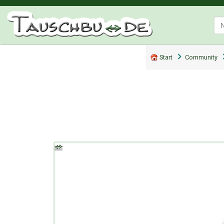
Start
Community