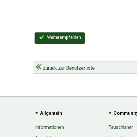
Weiterempfehlen
zurück zur Benutzerliste
Allgemein
Communit
Informationen
Tauschianer