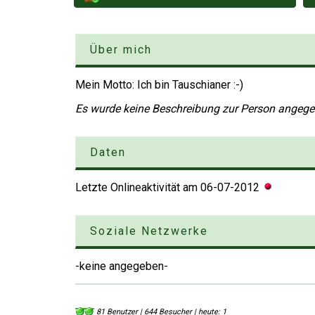
Über mich
Mein Motto: Ich bin Tauschianer :-)
Es wurde keine Beschreibung zur Person angeg
Daten
Letzte Onlineaktivität am
06-07-2012
Soziale Netzwerke
-keine angegeben-
81 Benutzer | 644 Besucher | heute: 1