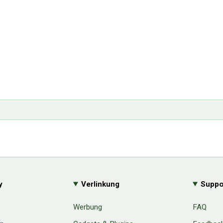
y
Verlinkung
Suppo
Werbung
FAQ