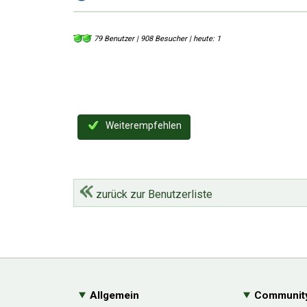
79 Benutzer | 908 Besucher | heute: 1
Weiterempfehlen
zurück zur Benutzerliste
Allgemein
Communit