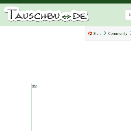
Start
Community