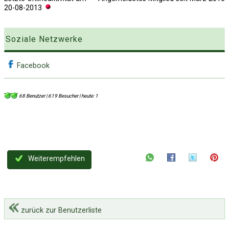
20-08-2013
Soziale Netzwerke
Facebook
68 Benutzer | 619 Besucher | heute: 1
Weiterempfehlen
zurück zur Benutzerliste