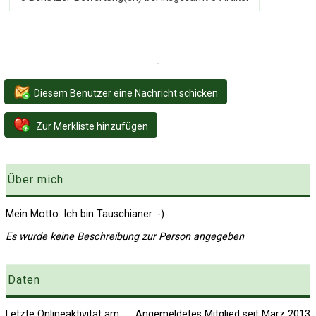
-
Diesem Benutzer eine Nachricht schicken
Zur Merkliste hinzufügen
Über mich
Mein Motto: Ich bin Tauschianer :-)
Es wurde keine Beschreibung zur Person angegeben
Daten
Letzte Onlineaktivität am
Angemeldetes Mitglied seit März 2013