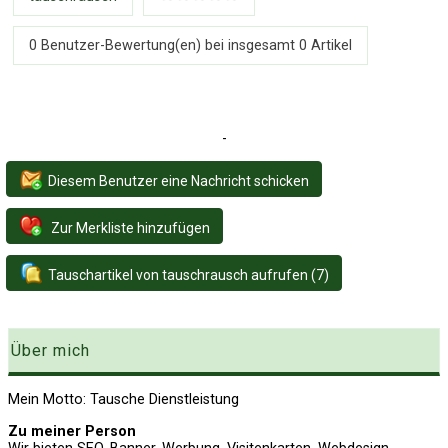
0 Benutzer-Bewertung(en) bei insgesamt
0
Artikel
-
Diesem Benutzer eine Nachricht schicken
Zur Merkliste hinzufügen
Tauschartikel von tauschrausch aufrufen (7)
Über mich
Mein Motto: Tausche Dienstleistung
Zu meiner Person