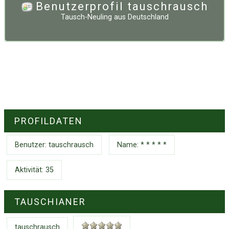
Benutzerprofil tauschrausch
Tausch-Neuling
aus
Deutschland
PROFILDATEN
Benutzer:
tauschrausch
Name: * * * * *
Aktivität: 35
TAUSCHIANER
tauschrausch