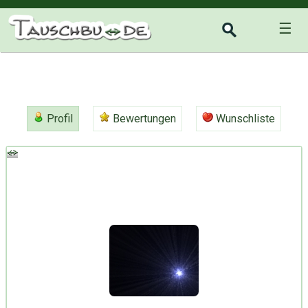
☰
Profil
Bewertungen
Wunschliste