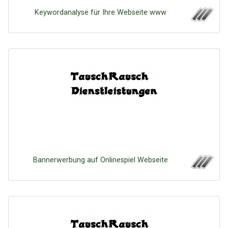
Keywordanalyse für Ihre Webseite www
Bannerwerbung auf Onlinespiel Webseite