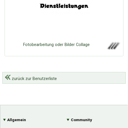
Fotobearbeitung oder Bilder Collage
zurück zur Benutzerliste
Allgemein
Community