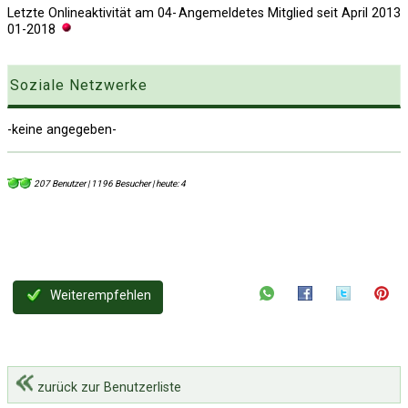
Letzte Onlineaktivität am
04-
Angemeldetes Mitglied seit April 2013
01-2018
Soziale Netzwerke
-keine angegeben-
207 Benutzer | 1196 Besucher | heute: 4
Weiterempfehlen
zurück zur Benutzerliste