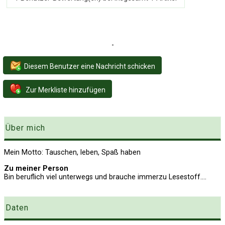
-
Diesem Benutzer eine Nachricht schicken
Zur Merkliste hinzufügen
Über mich
Mein Motto: Tauschen, leben, Spaß haben
Zu meiner Person
Bin beruflich viel unterwegs und brauche immerzu Lesestoff....
Daten