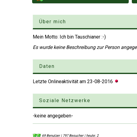
Über mich
Mein Motto: Ich bin Tauschianer :-)
Es wurde keine Beschreibung zur Person angeg
Daten
Letzte Onlineaktivität am
23-08-2016
Soziale Netzwerke
-keine angegeben-
69 Benutzer | 797 Besucher | heute: 2