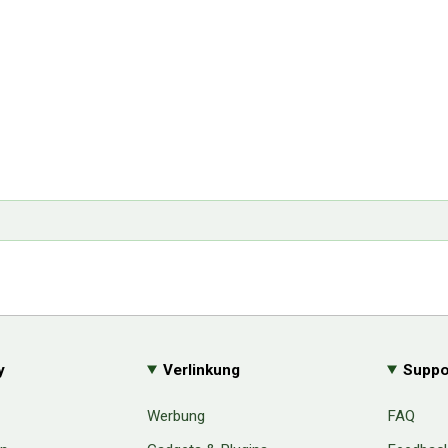
y
Verlinkung
Suppo
Werbung
FAQ