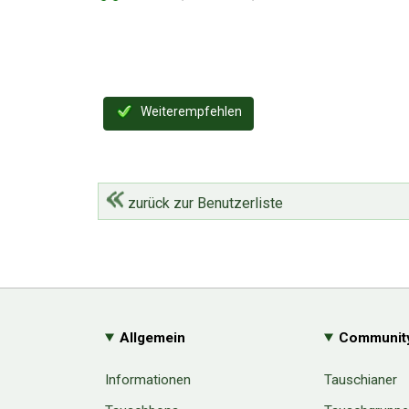
Weiterempfehlen
zurück zur Benutzerliste
Allgemein
Communit
Informationen
Tauschianer