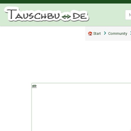
Start
Community