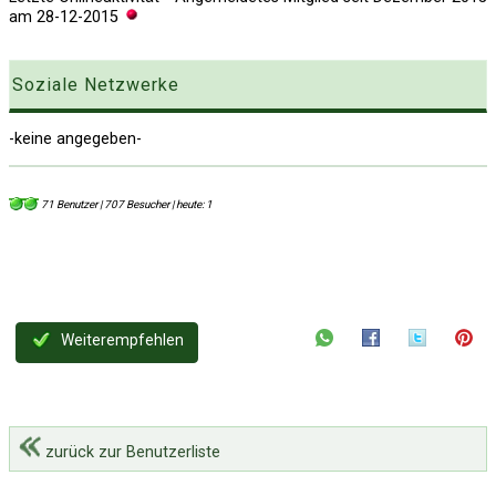
am
28-12-2015
Soziale Netzwerke
-keine angegeben-
71 Benutzer | 707 Besucher | heute: 1
Weiterempfehlen
zurück zur Benutzerliste