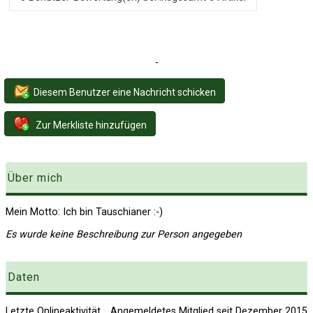
-
Diesem Benutzer eine Nachricht schicken
Zur Merkliste hinzufügen
Über mich
Mein Motto: Ich bin Tauschianer :-)
Es wurde keine Beschreibung zur Person angegeben
Daten
Letzte Onlineaktivität
Angemeldetes Mitglied seit Dezember 2015