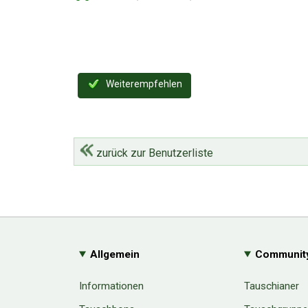
Weiterempfehlen
zurück zur Benutzerliste
Allgemein
Communit
Informationen
Tauschianer