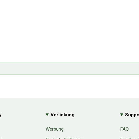
y
Verlinkung
Suppo
Werbung
FAQ