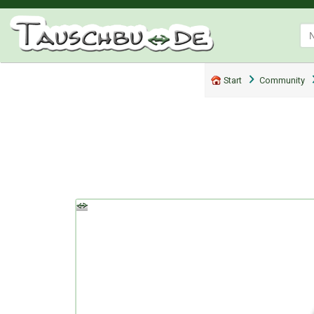
Start
Community