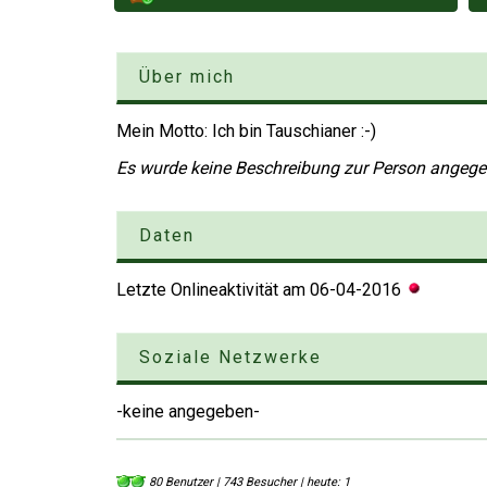
Über mich
Mein Motto: Ich bin Tauschianer :-)
Es wurde keine Beschreibung zur Person angeg
Daten
Letzte Onlineaktivität am
06-04-2016
Soziale Netzwerke
-keine angegeben-
80 Benutzer | 743 Besucher | heute: 1