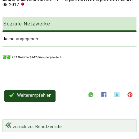
05-2017
Soziale Netzwerke
-keine angegeben-
101 Benutzer | 947 Besucher | heute: 1
Weiterempfehlen
zurück zur Benutzerliste