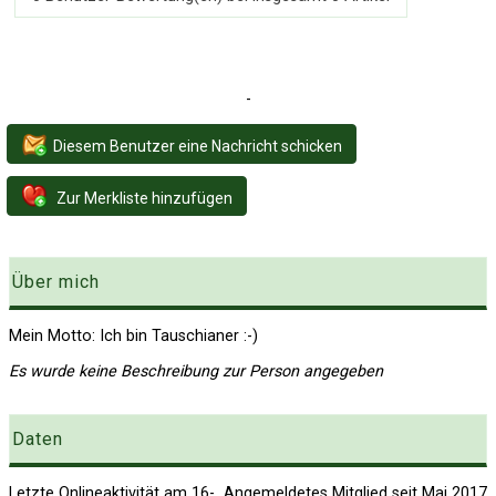
-
Diesem Benutzer eine Nachricht schicken
Zur Merkliste hinzufügen
Über mich
Mein Motto: Ich bin Tauschianer :-)
Es wurde keine Beschreibung zur Person angegeben
Daten
Letzte Onlineaktivität am
16-
Angemeldetes Mitglied seit Mai 2017