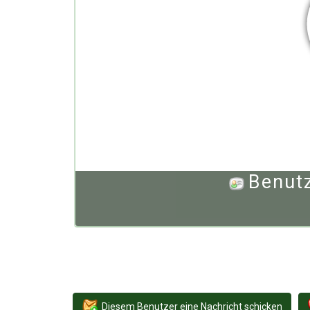
Benutz
Diesem Benutzer eine Nachricht schicken