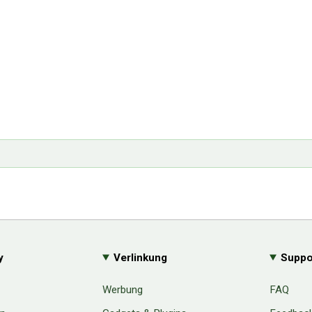
y
Verlinkung
Suppo
Werbung
FAQ