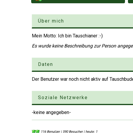
Über mich
Mein Motto: Ich bin Tauschianer :-)
Es wurde keine Beschreibung zur Person angeg
Daten
Der Benutzer war noch nicht aktiv auf Tauschbud
Soziale Netzwerke
-keine angegeben-
116 Benutzer | 590 Besucher | heute: 1