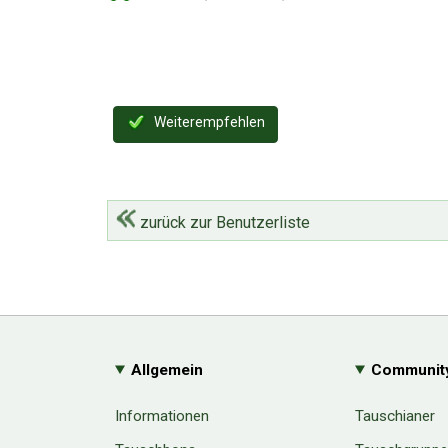
Weiterempfehlen
zurück zur Benutzerliste
Allgemein
Communit
Informationen
Tauschianer