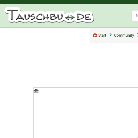
Start
Community