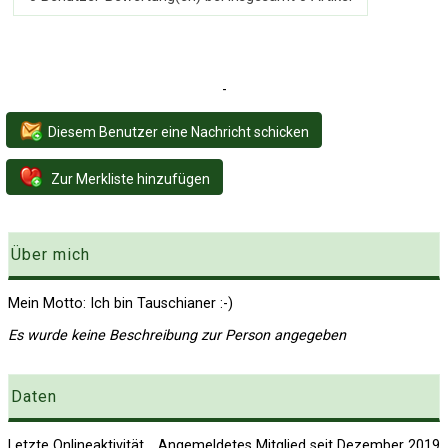
-
Diesem Benutzer eine Nachricht schicken
Zur Merkliste hinzufügen
Über mich
Mein Motto: Ich bin Tauschianer :-)
Es wurde keine Beschreibung zur Person angegeben
Daten
Letzte Onlineaktivität
Angemeldetes Mitglied seit Dezember 2019