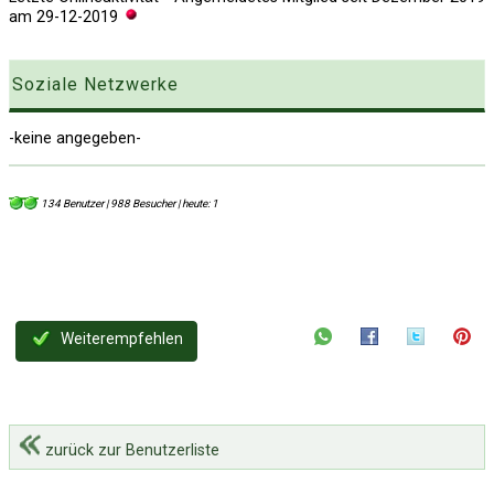
am
29-12-2019
Soziale Netzwerke
-keine angegeben-
134 Benutzer | 988 Besucher | heute: 1
Weiterempfehlen
zurück zur Benutzerliste