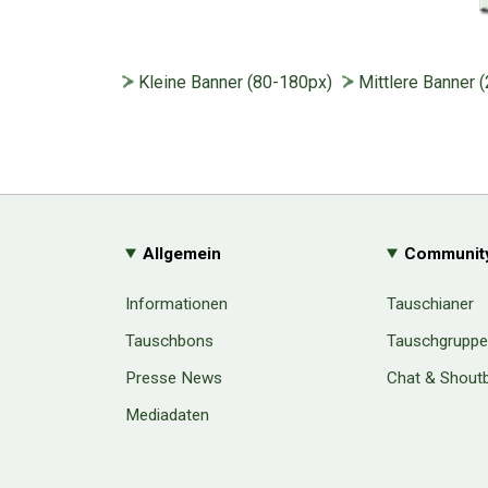
Kleine Banner (80-180px)
Mittlere Banner 
Allgemein
Communit
Informationen
Tauschianer
Tauschbons
Tauschgrupp
Presse News
Chat & Shout
Mediadaten