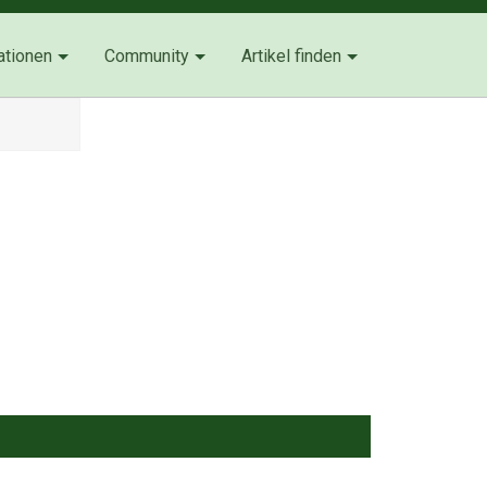
ationen
Community
Artikel finden