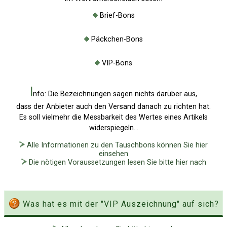
Brief-Bons
Päckchen-Bons
VIP-Bons
I
nfo: Die Bezeichnungen sagen nichts darüber aus,
dass der Anbieter auch den Versand danach zu richten hat.
Es soll vielmehr die Messbarkeit des Wertes eines Artikels
widerspiegeln...
Alle Informationen zu den Tauschbons können Sie hier
einsehen
Die nötigen Voraussetzungen lesen Sie bitte hier nach
Was hat es mit der "VIP Auszeichnung" auf sich?