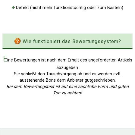
Defekt (nicht mehr funktionstüchtig oder zum Basteln)
Wie funktioniert das Bewertungssystem?
E
ine Bewertungen ist nach dem Erhalt des angeforderten Artikels
abzugeben.
Sie schließt den Tauschvorgang ab und es werden evtl.
ausstehende Bons dem Anbieter gutgeschrieben.
Bei dem Bewertungstext ist auf eine sachliche Form und guten
Ton zu achten!