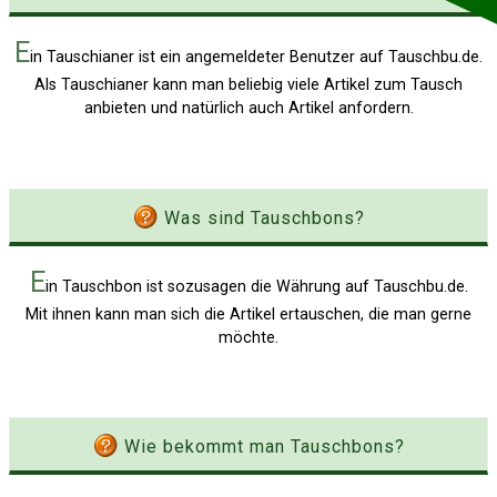
E
in Tauschianer ist ein angemeldeter Benutzer auf Tauschbu.de.
Als Tauschianer kann man beliebig viele Artikel zum Tausch
anbieten und natürlich auch Artikel anfordern.
Was sind Tauschbons?
E
in Tauschbon ist sozusagen die Währung auf Tauschbu.de.
Mit ihnen kann man sich die Artikel ertauschen, die man gerne
möchte.
Wie bekommt man Tauschbons?