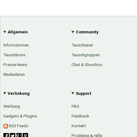
Allgemein
Community
Informationen
Tauschianer
Tauschbons
Tauschgruppen
Presse News
Chat & Shoutbox
Mediadaten
Verlinkung
Support
Werbung
FAQ
Gadgets & Plugins
Feedback
RSS Feeds
Kontakt
Probleme & Hilfe