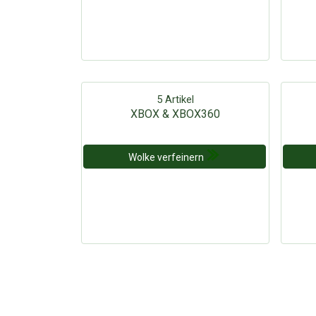
5 Artikel
XBOX & XBOX360
Wolke verfeinern