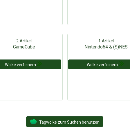
2 Artikel
1 Artikel
GameCube
Nintendo64 & (S)NES
Wolke verfeinern
Wolke verfeinern
Tagwolke zum Suchen benutzen