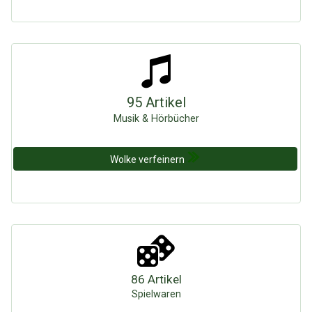
95 Artikel
Musik & Hörbücher
Wolke verfeinern
86 Artikel
Spielwaren