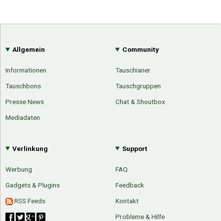
Allgemein
Community
Informationen
Tauschianer
Tauschbons
Tauschgruppen
Presse News
Chat & Shoutbox
Mediadaten
Verlinkung
Support
Werbung
FAQ
Gadgets & Plugins
Feedback
RSS Feeds
Kontakt
Probleme & Hilfe