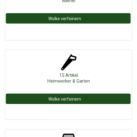
Allerlei
Wolke verfeinern
15 Artikel
Heimwerker & Garten
Wolke verfeinern