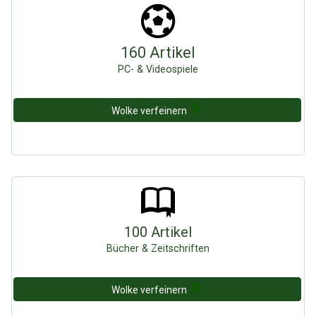
160 Artikel
PC- & Videospiele
Wolke verfeinern
100 Artikel
Bücher & Zeitschriften
Wolke verfeinern