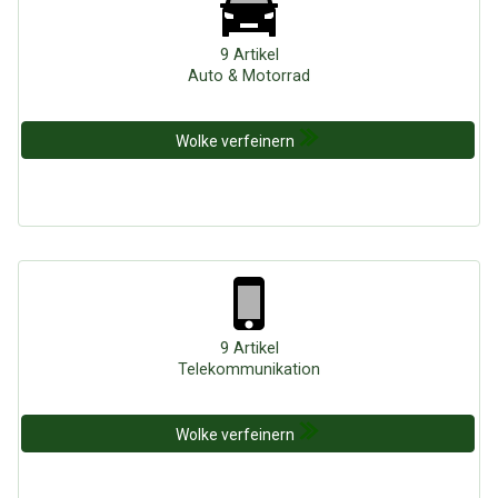
9 Artikel
Auto & Motorrad
Wolke verfeinern
9 Artikel
Telekommunikation
Wolke verfeinern