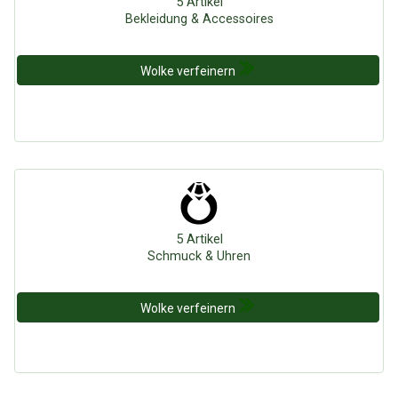
5 Artikel
Bekleidung & Accessoires
Wolke verfeinern
5 Artikel
Schmuck & Uhren
Wolke verfeinern