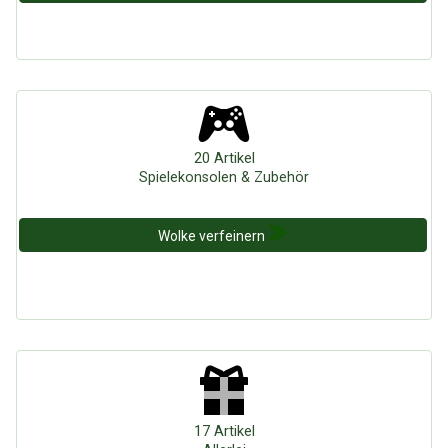
20 Artikel
Spielekonsolen & Zubehör
Wolke verfeinern
17 Artikel