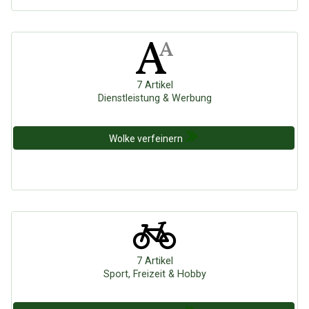
7 Artikel
Dienstleistung & Werbung
Wolke verfeinern
7 Artikel
Sport, Freizeit & Hobby