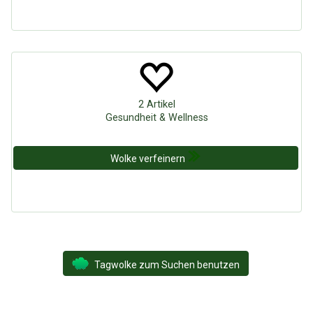
2 Artikel
Gesundheit & Wellness
Wolke verfeinern
Tagwolke zum Suchen benutzen