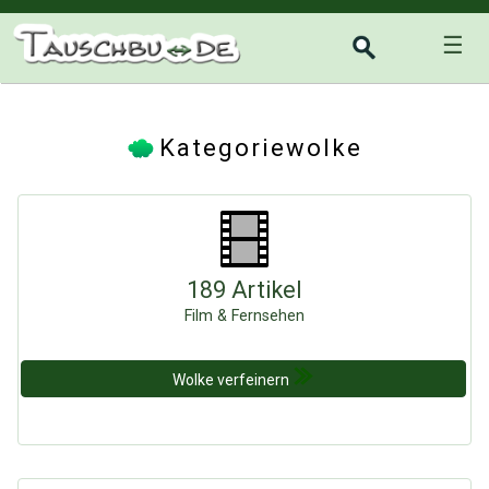
☰
Kategoriewolke
189 Artikel
Film & Fernsehen
Wolke verfeinern