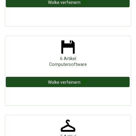
Wolke verfeinern
6 Artikel
Computersoftware
Wolke verfeinern