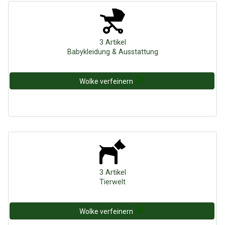
3 Artikel
Babykleidung & Ausstattung
Wolke verfeinern
3 Artikel
Tierwelt
Wolke verfeinern