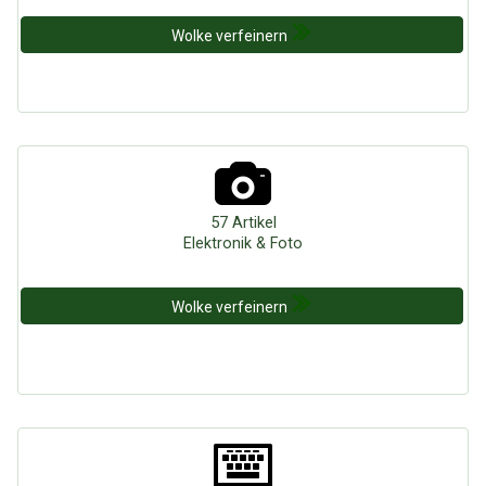
Wolke verfeinern
57 Artikel
Elektronik & Foto
Wolke verfeinern