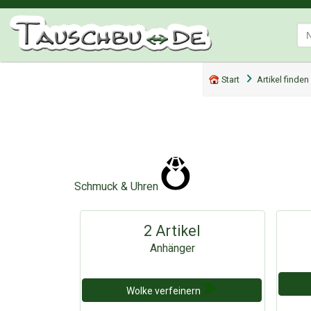
Start
Artikel finden
Schmuck & Uhren
2 Artikel
Anhänger
Wolke verfeinern