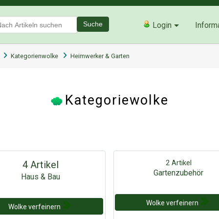
Suche
Login
Inform
Kategorienwolke
Heimwerker & Garten
Kategoriewolke
2 Artikel
4 Artikel
Gartenzubehör
Haus & Bau
Wolke verfeinern
Wolke verfeinern